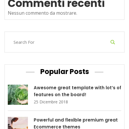
Commenti recenti
Nessun commento da mostrare.
Popular Posts
Awesome great template with lot’s of
features on the board!
25 Dicembre 2018
Powerful and flexible premium great
Ecommerce themes