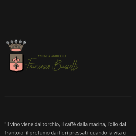
"Il vino viene dal torchio, il caffè dalla macina, l’olio dal
frantoio, il profumo dai fiori pressati: quando la vita ci