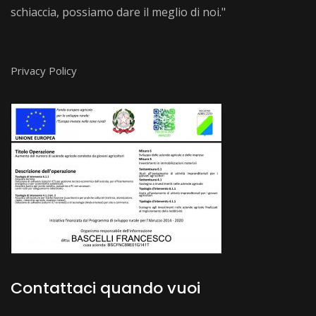
schiaccia, possiamo dare il meglio di noi."
Privacy Policy
Contattaci quando vuoi