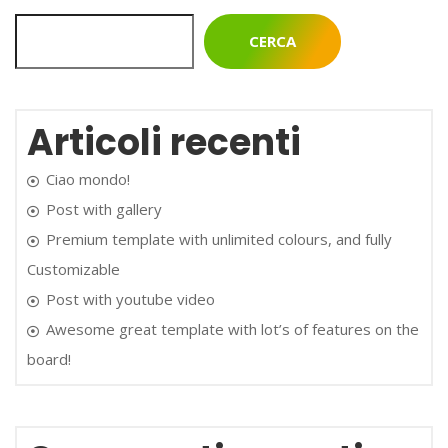
CERCA
Articoli recenti
Ciao mondo!
Post with gallery
Premium template with unlimited colours, and fully
Customizable
Post with youtube video
Awesome great template with lot’s of features on the
board!