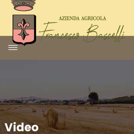
Video