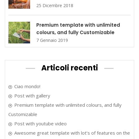
25 Dicembre 2018
Premium template with unlimited
colours, and fully Customizable
7 Gennaio 2019
Articoli recenti
Ciao mondo!
Post with gallery
Premium template with unlimited colours, and fully
Customizable
Post with youtube video
Awesome great template with lot’s of features on the