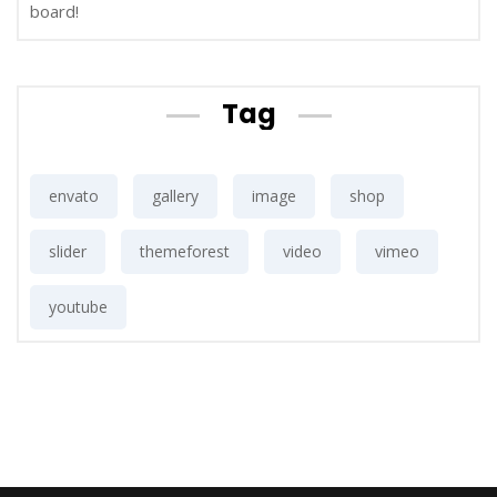
board!
Tag
envato
gallery
image
shop
slider
themeforest
video
vimeo
youtube