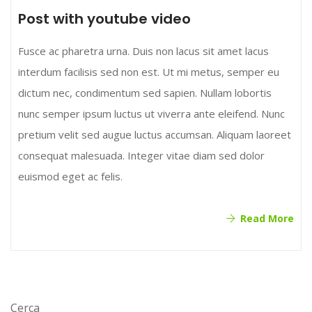
Post with youtube video
Fusce ac pharetra urna. Duis non lacus sit amet lacus
interdum facilisis sed non est. Ut mi metus, semper eu
dictum nec, condimentum sed sapien. Nullam lobortis
nunc semper ipsum luctus ut viverra ante eleifend. Nunc
pretium velit sed augue luctus accumsan. Aliquam laoreet
consequat malesuada. Integer vitae diam sed dolor
euismod eget ac felis.
Read More
Cerca