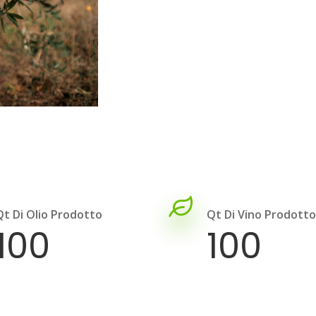
Qt Di Olio Prodotto
Qt Di Vino Prodotto
100
100