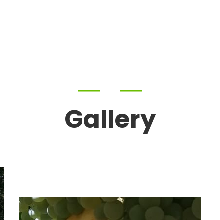
Gallery