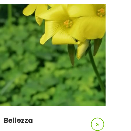
Bellezza