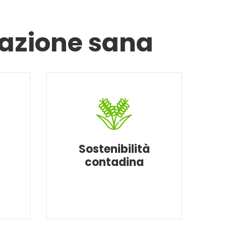
azione sana
Sostenibilità
contadina