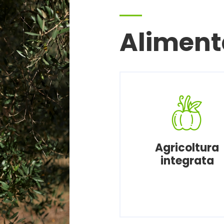
Aliment
Agricoltura
integrata