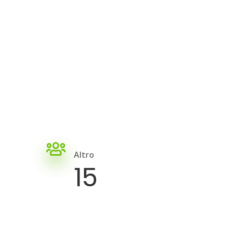
Altro
15