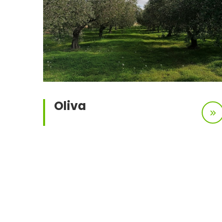
Oliva