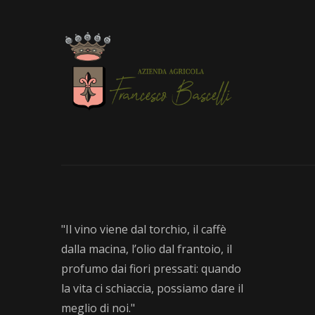
"Il vino viene dal torchio, il caffè
dalla macina, l’olio dal frantoio, il
profumo dai fiori pressati: quando
la vita ci schiaccia, possiamo dare il
meglio di noi."