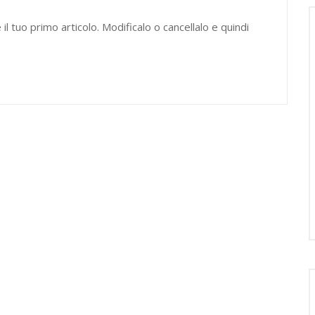
 tuo primo articolo. Modificalo o cancellalo e quindi