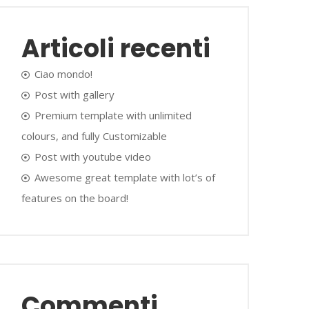
Articoli recenti
Ciao mondo!
Post with gallery
Premium template with unlimited
colours, and fully Customizable
Post with youtube video
Awesome great template with lot’s of
features on the board!
Commenti