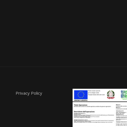
Privacy Policy