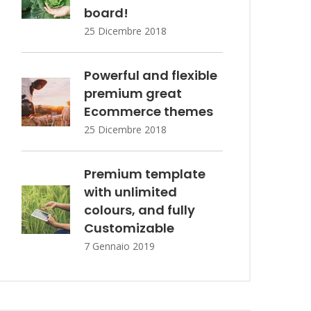
board!
25 Dicembre 2018
Powerful and flexible
premium great
Ecommerce themes
25 Dicembre 2018
Premium template
with unlimited
colours, and fully
Customizable
7 Gennaio 2019