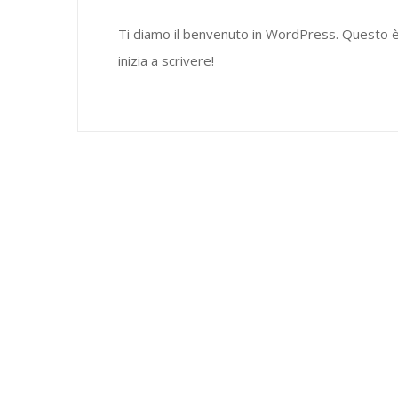
Ti diamo il benvenuto in WordPress. Questo è il
inizia a scrivere!