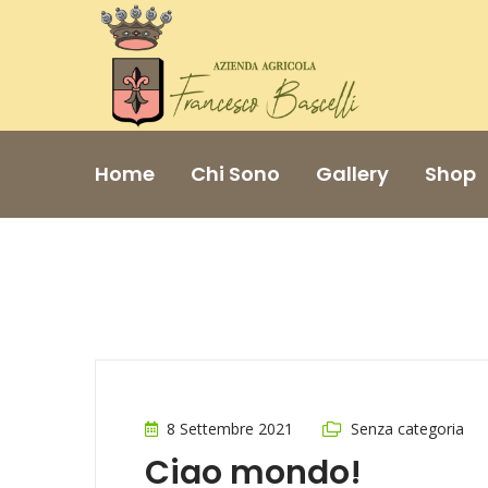
Home
Chi Sono
Gallery
Shop
8 Settembre 2021
Senza categoria
Ciao mondo!