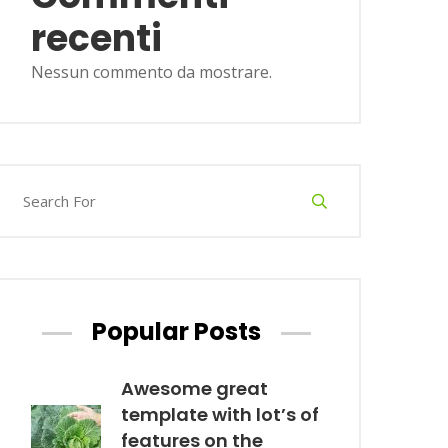
recenti
Nessun commento da mostrare.
Popular Posts
Awesome great
template with lot’s of
features on the