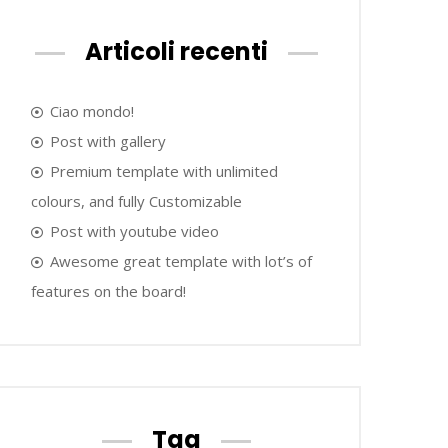
Articoli recenti
Ciao mondo!
Post with gallery
Premium template with unlimited
colours, and fully Customizable
Post with youtube video
Awesome great template with lot’s of
features on the board!
Tag