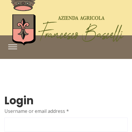
Login
Username or email address
*