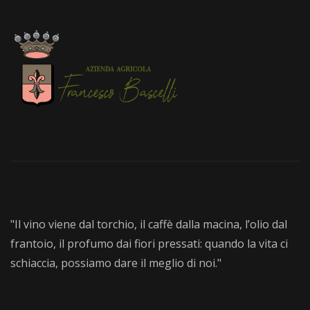
"Il vino viene dal torchio, il caffè dalla macina, l’olio dal
frantoio, il profumo dai fiori pressati: quando la vita ci
schiaccia, possiamo dare il meglio di noi."