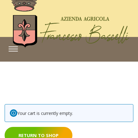
Your cart is currently empty.
RETURN TO SHOP