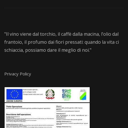
"Il vino viene dal torchio, il caffè dalla macina, l’olio dal
frantoio, il profumo dai fiori pressati: quando la vita ci
schiaccia, possiamo dare il meglio di noi."
Privacy Policy